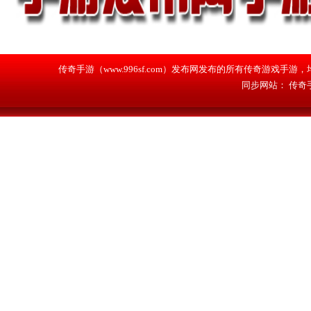
传奇手游（www.996sf.com）发布网发布的所有传奇游戏
同步网站：
传奇